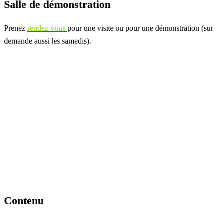
Salle de démonstration
Prenez
rendez-vous
pour une visite ou pour une démonstration (sur
demande aussi les samedis).
Contenu