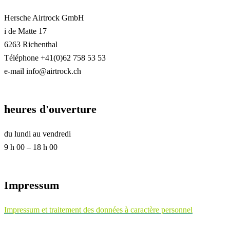
Hersche Airtrock GmbH
i de Matte 17
6263 Richenthal
Téléphone +41(0)62 758 53 53
e-mail info@airtrock.ch
heures d'ouverture
du lundi au vendredi
9 h 00 – 18 h 00
Impressum
Impressum et traitement des données à caractère personnel