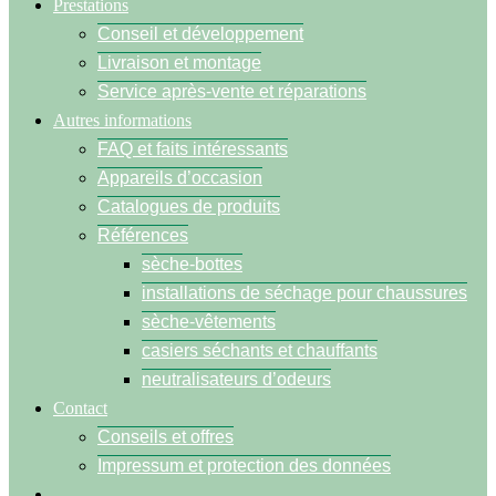
Prestations
Conseil et développement
Livraison et montage
Service après-vente et réparations
Autres informations
FAQ et faits intéressants
Appareils d’occasion
Catalogues de produits
Références
sèche-bottes
installations de séchage pour chaussures
sèche-vêtements
casiers séchants et chauffants
neutralisateurs d’odeurs
Contact
Conseils et offres
Impressum et protection des données