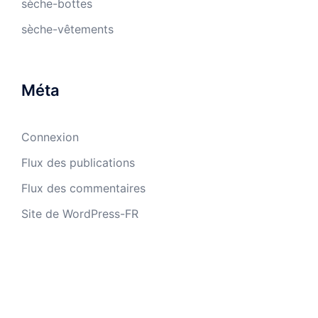
sèche-bottes
sèche-vêtements
Méta
Connexion
Flux des publications
Flux des commentaires
Site de WordPress-FR