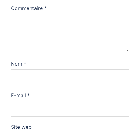
Commentaire
*
Nom
*
E-mail
*
Site web