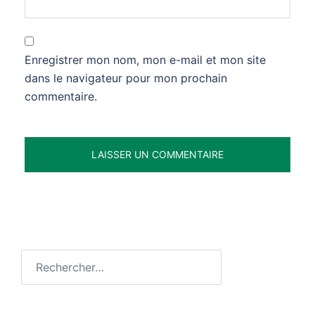
Enregistrer mon nom, mon e-mail et mon site
dans le navigateur pour mon prochain
commentaire.
Rechercher :