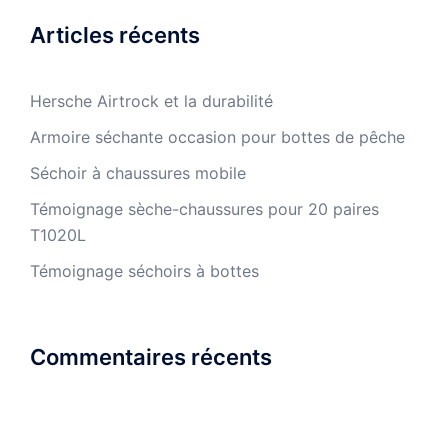
Articles récents
Hersche Airtrock et la durabilité
Armoire séchante occasion pour bottes de pêche
Séchoir à chaussures mobile
Témoignage sèche-chaussures pour 20 paires
T1020L
Témoignage séchoirs à bottes
Commentaires récents