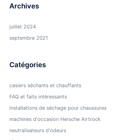
Archives
juillet 2024
septembre 2021
Catégories
casiers séchants et chauffants
FAQ et faits intéressants
installations de séchage pour chaussures
machines d'occasion Hersche Airtrock
neutralisateurs d'odeurs