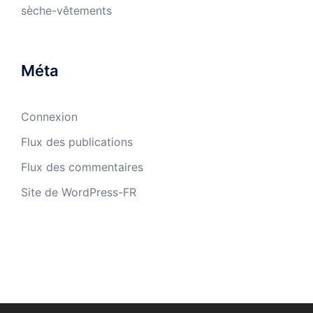
sèche-vêtements
Méta
Connexion
Flux des publications
Flux des commentaires
Site de WordPress-FR