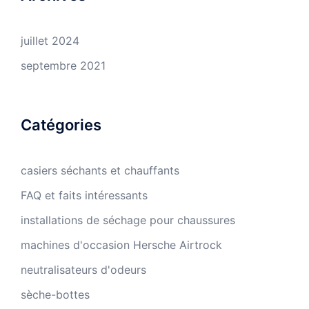
juillet 2024
septembre 2021
Catégories
casiers séchants et chauffants
FAQ et faits intéressants
installations de séchage pour chaussures
machines d'occasion Hersche Airtrock
neutralisateurs d'odeurs
sèche-bottes