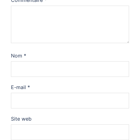
Commentaire
*
Nom
*
E-mail
*
Site web