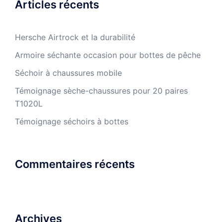
Articles récents
Hersche Airtrock et la durabilité
Armoire séchante occasion pour bottes de pêche
Séchoir à chaussures mobile
Témoignage sèche-chaussures pour 20 paires
T1020L
Témoignage séchoirs à bottes
Commentaires récents
Archives