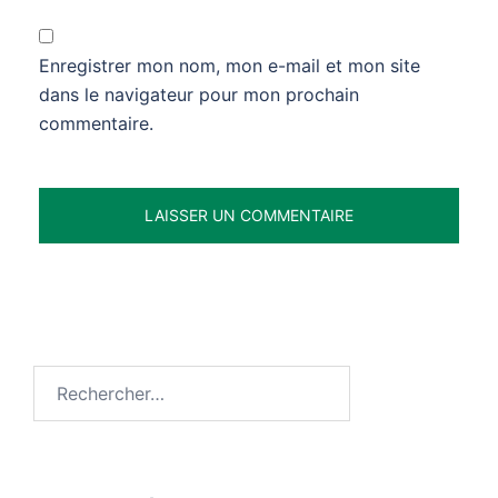
Enregistrer mon nom, mon e-mail et mon site
dans le navigateur pour mon prochain
commentaire.
Rechercher :