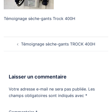
Témoignage sèche-gants Trock 400H
Navigation
Témoignage sèche-gants TROCK 400H
d’article
Laisser un commentaire
Votre adresse e-mail ne sera pas publiée.
Les
champs obligatoires sont indiqués avec
*