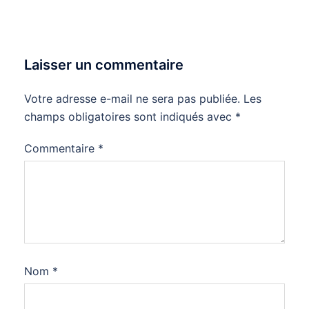
Laisser un commentaire
Votre adresse e-mail ne sera pas publiée.
Les
champs obligatoires sont indiqués avec
*
Commentaire
*
Nom
*