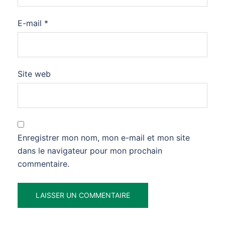
E-mail
*
Site web
Enregistrer mon nom, mon e-mail et mon site
dans le navigateur pour mon prochain
commentaire.