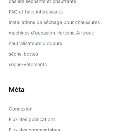
casiers séchants et chauffants
FAQ et faits intéressants
installations de séchage pour chaussures
machines d'occasion Hersche Airtrock
neutralisateurs d'odeurs
sèche-bottes
sèche-vêtements
Méta
Connexion
Flux des publications
Flux des commentaires