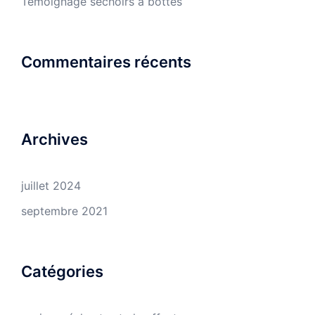
Témoignage séchoirs à bottes
Commentaires récents
Archives
juillet 2024
septembre 2021
Catégories