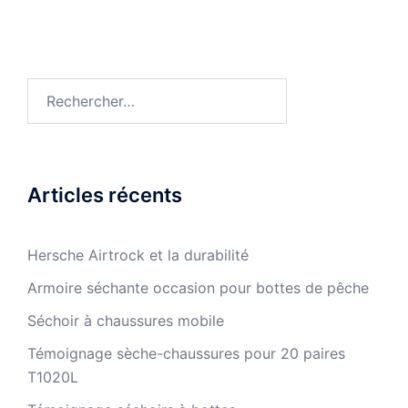
Rechercher :
Articles récents
Hersche Airtrock et la durabilité
Armoire séchante occasion pour bottes de pêche
Séchoir à chaussures mobile
Témoignage sèche-chaussures pour 20 paires
T1020L