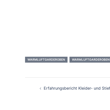
WARMLUFTGARDEROBEN
WARMLUFTGARDEROBEN
Erfahrungsbericht Kleider- und Sti