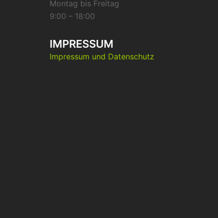
Montag bis Freitag
9:00 – 18:00
IMPRESSUM
Impressum und Datenschutz