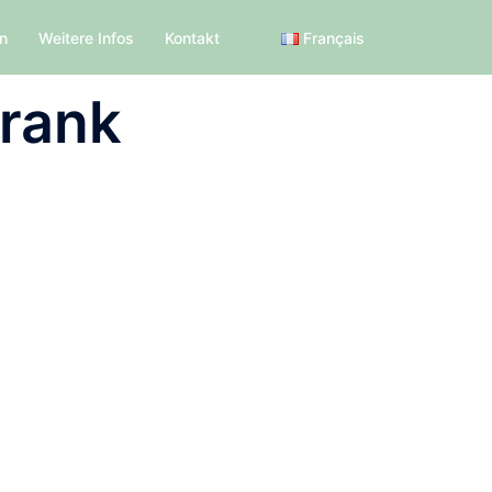
en
Weitere Infos
Kontakt
Français
rank