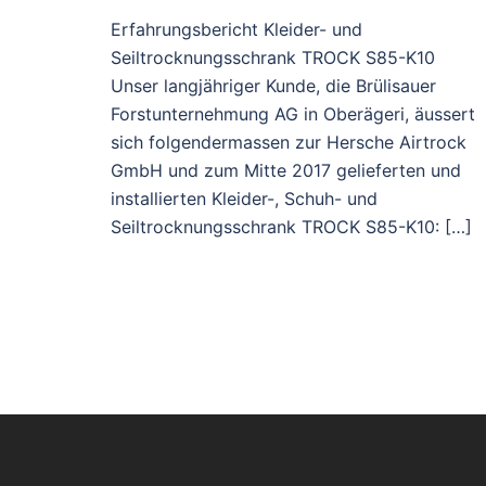
Erfahrungsbericht Kleider- und
Seiltrocknungsschrank TROCK S85-K10
Unser langjähriger Kunde, die Brülisauer
Forstunternehmung AG in Oberägeri, äussert
sich folgendermassen zur Hersche Airtrock
GmbH und zum Mitte 2017 gelieferten und
installierten Kleider-, Schuh- und
Seiltrocknungsschrank TROCK S85-K10: […]