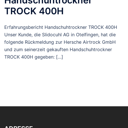
Handschuhtrockner
TROCK 400H
Erfahrungsbericht Handschuhtrockner TROCK 400H
Unser Kunde, die Slidocuhl AG in Otelfingen, hat die
folgende Rückmeldung zur Hersche Airtrock GmbH
und zum seinerzeit gekauften Handschuhtrockner
TROCK 400H gegeben: […]