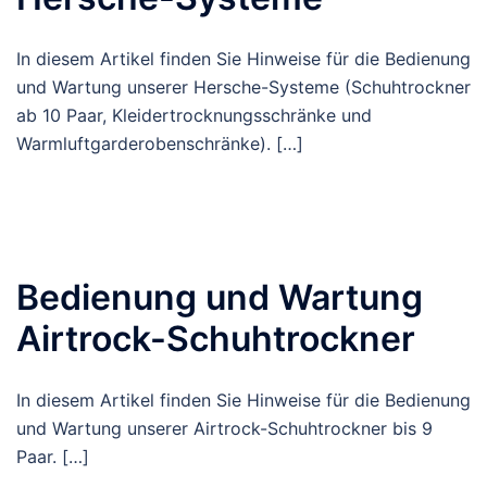
In diesem Artikel finden Sie Hinweise für die Bedienung
und Wartung unserer Hersche-Systeme (Schuhtrockner
ab 10 Paar, Kleidertrocknungsschränke und
Warmluftgarderobenschränke). […]
Bedienung und Wartung
Airtrock-Schuhtrockner
In diesem Artikel finden Sie Hinweise für die Bedienung
und Wartung unserer Airtrock-Schuhtrockner bis 9
Paar. […]