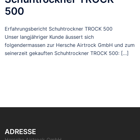
500
Erfahrungsbericht Schuhtrockner TROCK 500
Unser langjähriger Kunde äussert sich
folgendermassen zur Hersche Airtrock GmbH und zum
seinerzeit gekauften Schuhtrockner TROCK 500: […]
ADRESSE
Hersche Airtrock GmbH