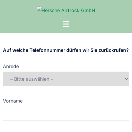
Auf welche Telefonnummer dürfen wir Sie zurückrufen?
Anrede
Vorname