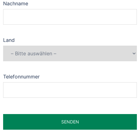
Nachname
Land
Telefonnummer