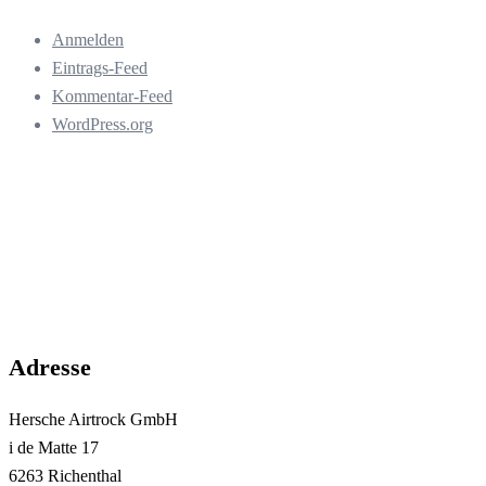
Anmelden
Eintrags-Feed
Kommentar-Feed
WordPress.org
Adresse
Hersche Airtrock GmbH
i de Matte 17
6263 Richenthal