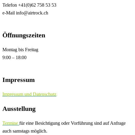
Telefon +41(0)62 758 53 53
e-Mail info@airtrock.ch
Öffnungszeiten
Montag bis Freitag
9:00 – 18:00
Impressum
Impressum und Datenschutz
Ausstellung
Termine
für eine Besichtigung oder Vorführung sind auf Anfrage
auch samstags möglich.