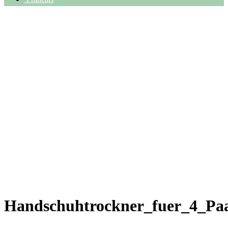
Handschuhtrockner_fuer_4_Pa