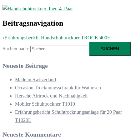
Beitragsnavigation
Erfahrungsbericht Handschuhtrockner TROCK 400H
Suchen nach:
Neueste Beiträge
Made in Switzerland
Occasion Trocknungsschrank für Wathosen
Hersche Airtrock und Nachhaltigkeit
Mobiler Schuhtrockner T1010
Erfahrungsbericht Schuhtrocknungsanlage für 20 Paar
T1020L
Neueste Kommentare