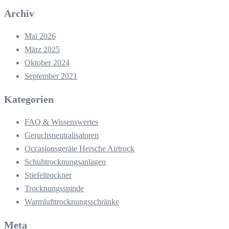
Archiv
Mai 2026
März 2025
Oktober 2024
September 2021
Kategorien
FAQ & Wissenswertes
Geruchsneutralisatoren
Occasionsgeräte Hersche Airtrock
Schuhtrocknungsanlagen
Stiefeltrockner
Trocknungsspinde
Warmlufttrocknungsschränke
Meta