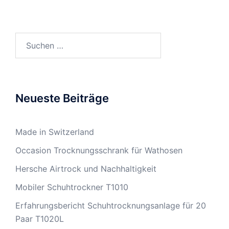
Suchen
nach:
Neueste Beiträge
Made in Switzerland
Occasion Trocknungsschrank für Wathosen
Hersche Airtrock und Nachhaltigkeit
Mobiler Schuhtrockner T1010
Erfahrungsbericht Schuhtrocknungsanlage für 20
Paar T1020L