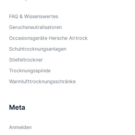
FAQ & Wissenswertes
Geruchsneutralisatoren
Occasionsgeräte Hersche Airtrock
Schuhtrocknungsanlagen
Stiefeltrockner
Trocknungsspinde
Warmlufttrocknungsschränke
Meta
Anmelden