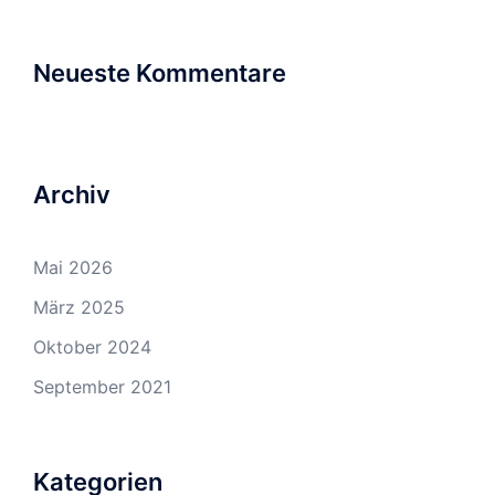
Neueste Kommentare
Archiv
Mai 2026
März 2025
Oktober 2024
September 2021
Kategorien