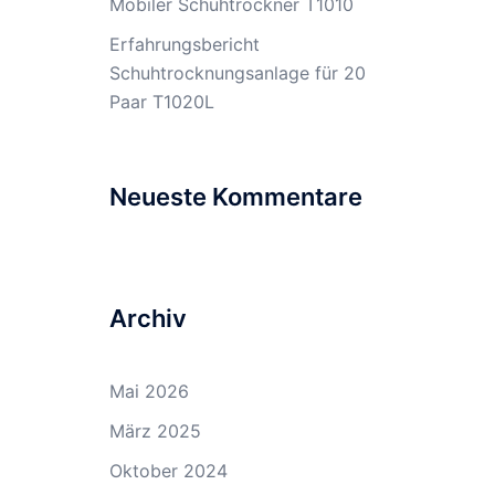
Mobiler Schuhtrockner T1010
Erfahrungsbericht
Schuhtrocknungsanlage für 20
Paar T1020L
Neueste Kommentare
Archiv
Mai 2026
März 2025
Oktober 2024