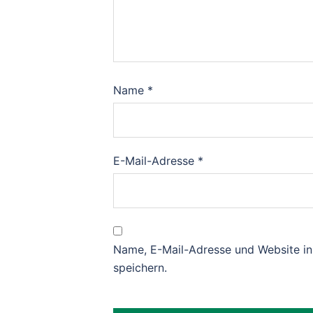
Name
*
E-Mail-Adresse
*
Name, E-Mail-Adresse und Website i
speichern.