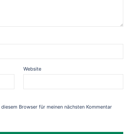
Website
n diesem Browser für meinen nächsten Kommentar