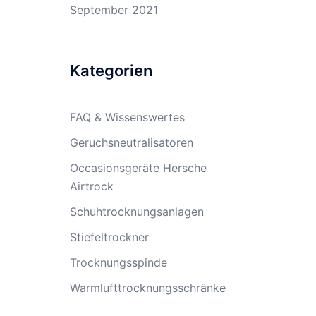
September 2021
Kategorien
FAQ & Wissenswertes
Geruchsneutralisatoren
Occasionsgeräte Hersche
Airtrock
Schuhtrocknungsanlagen
Stiefeltrockner
Trocknungsspinde
Warmlufttrocknungsschränke