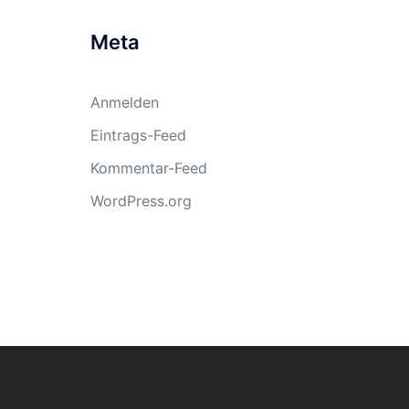
Meta
Anmelden
Eintrags-Feed
Kommentar-Feed
WordPress.org